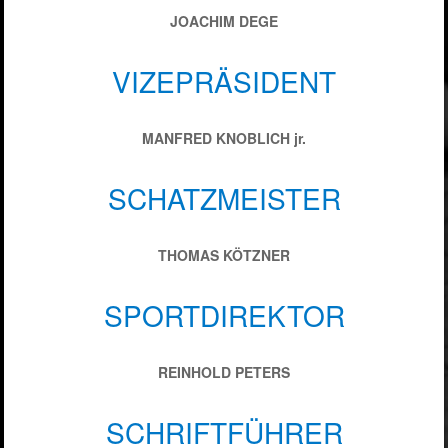
JOACHIM DEGE
VIZEPRÄSIDENT
MANFRED KNOBLICH jr.
SCHATZMEISTER
THOMAS KÖTZNER
SPORTDIREKTOR
REINHOLD PETERS
SCHRIFTFÜHRER